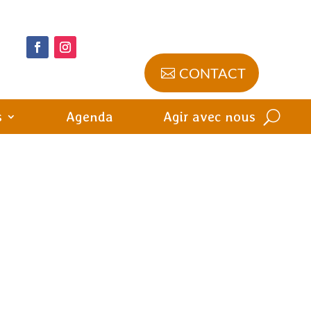
CONTACT
s
Agenda
Agir avec nous