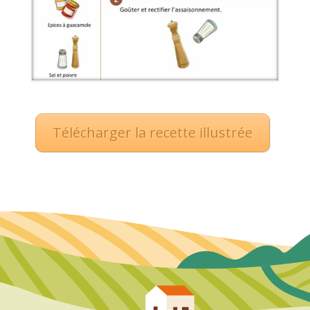
Télécharger la recette illustrée