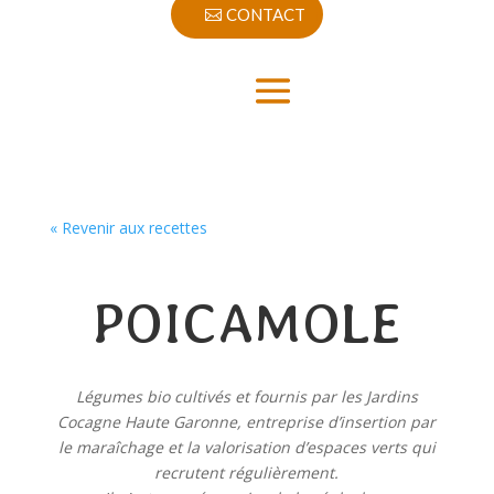
CONTACT
« Revenir aux recettes
POICAMOLE
Légumes bio cultivés et fournis par les Jardins
Cocagne Haute Garonne, entreprise d’insertion par
le maraîchage et la valorisation d’espaces verts qui
recrutent régulièrement.