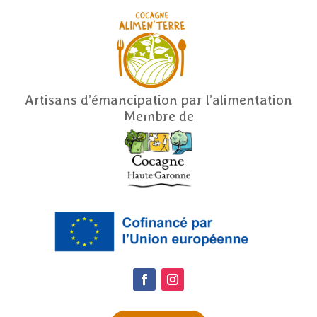
Artisans d’émancipation par l’alimentation
Membre de