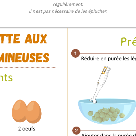
régulièrement.
Il n’est pas nécessaire de les éplucher.