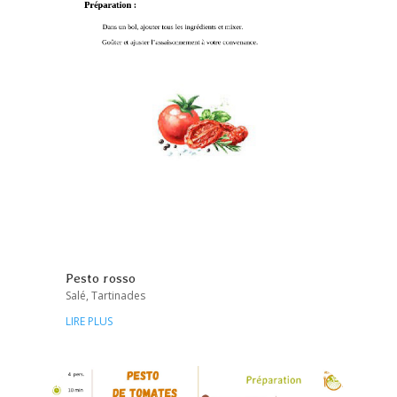
Pesto rosso
Salé
,
Tartinades
LIRE PLUS