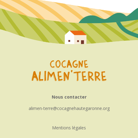
Nous contacter
alimen-terre
cocagnehautegaronne.org
Mentions légales