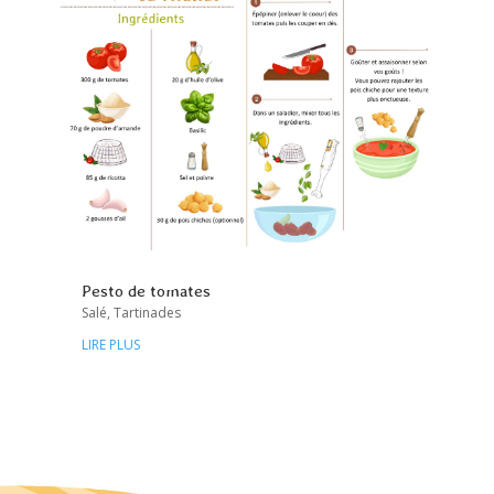
Pesto de tomates
Salé
,
Tartinades
LIRE PLUS