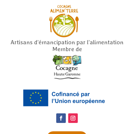
Artisans d’émancipation par l’alimentation
Membre de