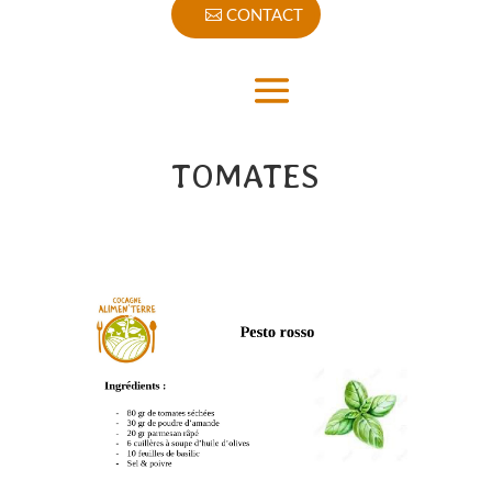
CONTACT
TOMATES