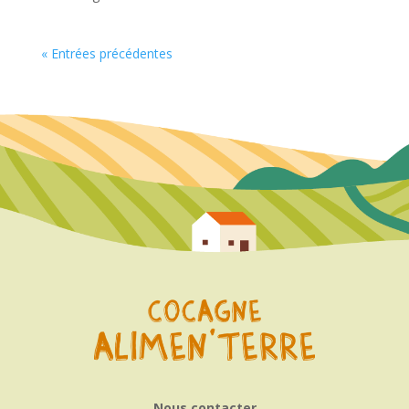
« Entrées précédentes
Nous contacter