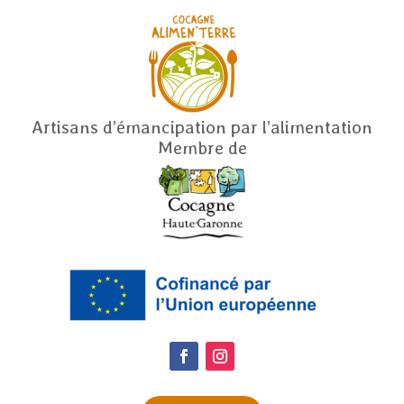
Artisans d’émancipation par l’alimentation
Membre de