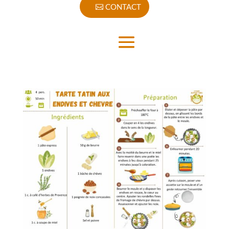
CONTACT