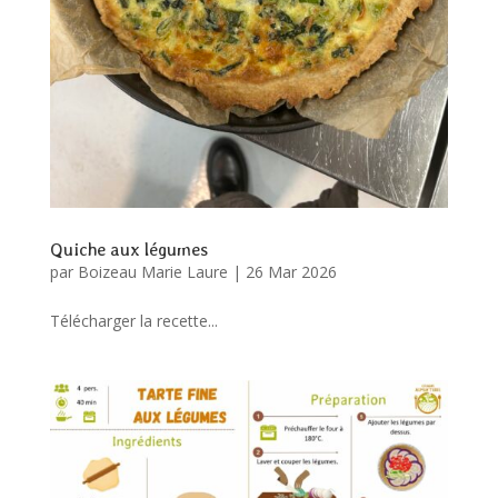
Quiche aux légumes
par
Boizeau Marie Laure
|
26 Mar 2026
Télécharger la recette...