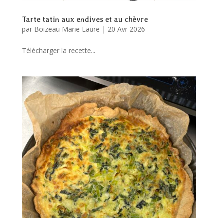
Tarte tatin aux endives et au chèvre
par
Boizeau Marie Laure
|
20 Avr 2026
Télécharger la recette...