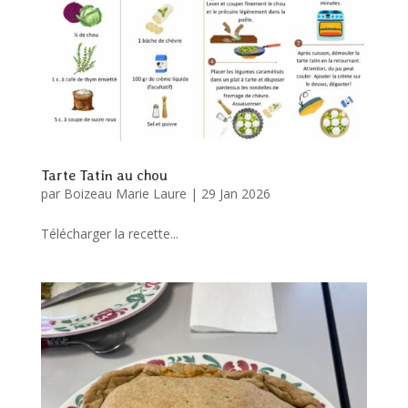
Tarte Tatin au chou
par
Boizeau Marie Laure
|
29 Jan 2026
Télécharger la recette...