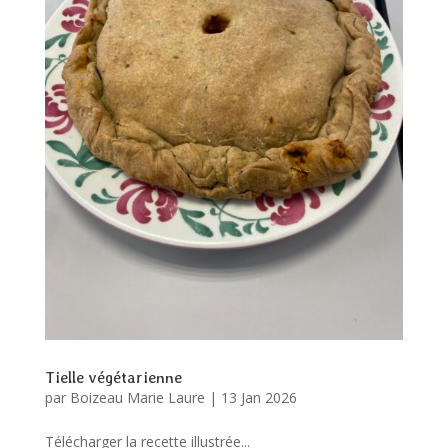
Tielle végétarienne
par
Boizeau Marie Laure
|
13 Jan 2026
Télécharger la recette illustrée...