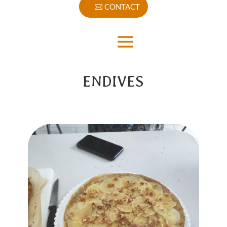
CONTACT
ENDIVES