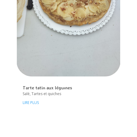
Tarte tatin aux légumes
Salé
,
Tartes et quiches
LIRE PLUS