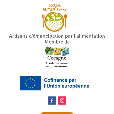
Artisans d’émancipation par l’alimentation
Membre de