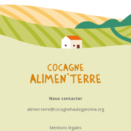
Nous contacter
alimen-terre
cocagnehautegaronne.org
Mentions légales