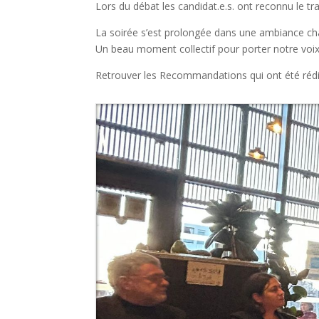
Lors du débat les candidat.e.s. ont reconnu le t
La soirée s’est prolongée dans une ambiance cha
Un beau moment collectif pour porter notre voix 
Retrouver les Recommandations qui ont été réd