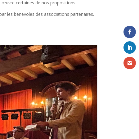
en œuvre certaines de nos propositions.
par les bénévoles des associations partenaires.