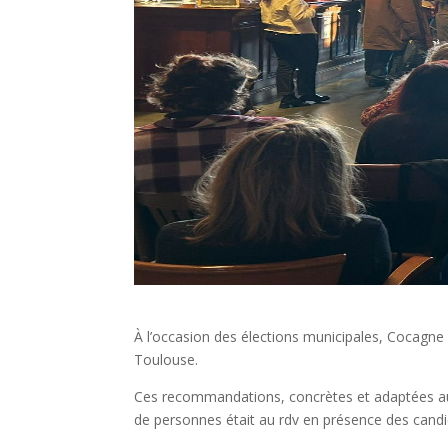
À l’occasion des élections municipales, Cocagne A
Toulouse.
Ces recommandations, concrètes et adaptées au c
de personnes était au rdv en présence des candid