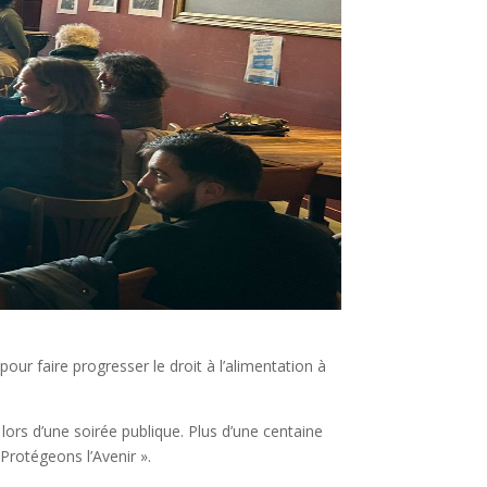
our faire progresser le droit à l’alimentation à
ors d’une soirée publique. Plus d’une centaine
Protégeons l’Avenir ».