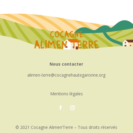
Nous contacter
alimen-terre
cocagnehautegaronne.org
Mentions légales
© 2021 Cocagne Alimen’Terre – Tous droits réservés