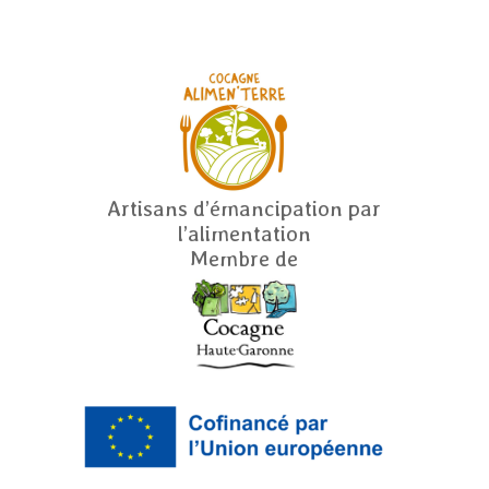
Artisans d’émancipation par
l’alimentation
Membre de