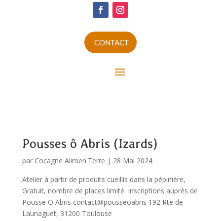
CONTACT
Pousses ô Abris (Izards)
par
Cocagne Alimen'Terre
|
28 Mai 2024
Atelier à partir de produits cueillis dans la pépinière,
Gratuit, nombre de places limité. Inscriptions auprès de
Pousse O Abris contact@pousseoabris 192 Rte de
Launaguet, 31200 Toulouse