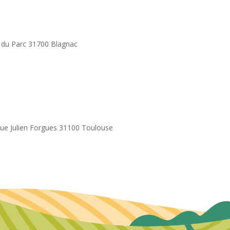
ue du Parc 31700 Blagnac
, rue Julien Forgues 31100 Toulouse