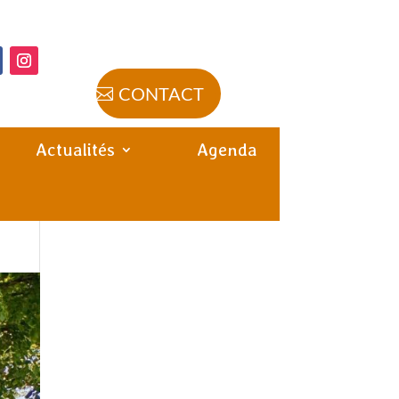
CONTACT
Actualités
Agenda