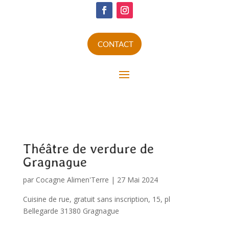
CONTACT
Théâtre de verdure de
Gragnague
par
Cocagne Alimen'Terre
|
27 Mai 2024
Cuisine de rue, gratuit sans inscription, 15, pl
Bellegarde 31380 Gragnague