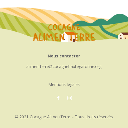
Nous contacter
alimen-terre
cocagnehautegaronne.org
Mentions légales
© 2021 Cocagne Alimen’Terre – Tous droits réservés