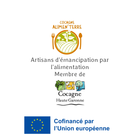
Artisans d’émancipation par
l’alimentation
Membre de