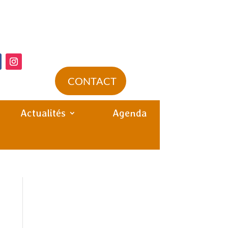
CONTACT
Actualités
Agenda