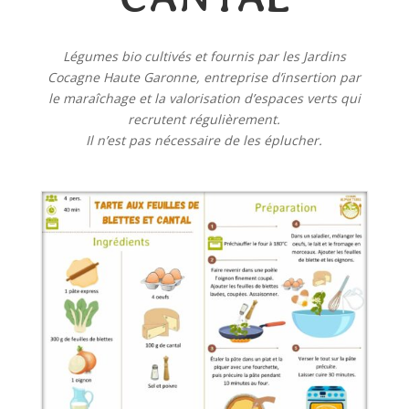
Légumes bio cultivés et fournis par les Jardins
Cocagne Haute Garonne, entreprise d’insertion par
le maraîchage et la valorisation d’espaces verts qui
recrutent régulièrement.
Il n’est pas nécessaire de les éplucher.