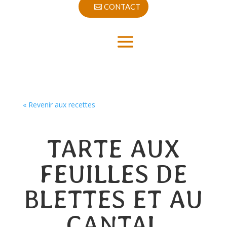
CONTACT
« Revenir aux recettes
TARTE AUX
FEUILLES DE
BLETTES ET AU
CANTAL