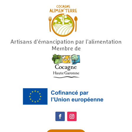
Artisans d’émancipation par l’alimentation
Membre de