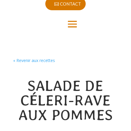
CONTACT
« Revenir aux recettes
SALADE DE
CÉLERI-RAVE
AUX POMMES