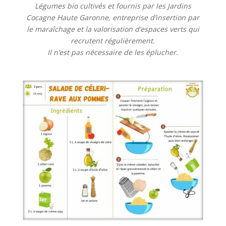
Légumes bio cultivés et fournis par les Jardins
Cocagne Haute Garonne, entreprise d’insertion par
le maraîchage et la valorisation d’espaces verts qui
recrutent régulièrement.
Il n’est pas nécessaire de les éplucher.