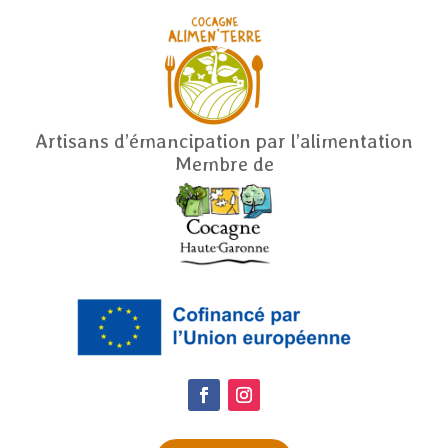
Artisans d’émancipation par l’alimentation
Membre de