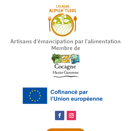
Artisans d’émancipation par l’alimentation
Membre de