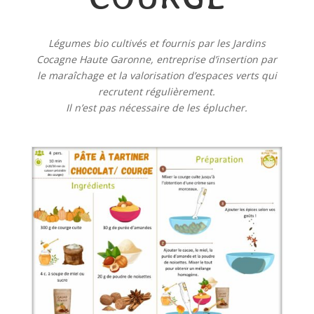
Légumes bio cultivés et fournis par les Jardins
Cocagne Haute Garonne, entreprise d’insertion par
le maraîchage et la valorisation d’espaces verts qui
recrutent régulièrement.
Il n’est pas nécessaire de les éplucher.