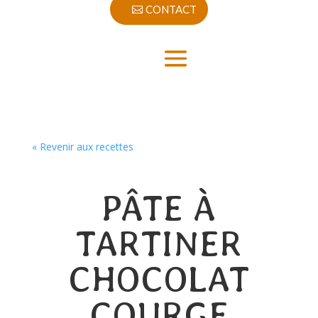
CONTACT
« Revenir aux recettes
PÂTE À
TARTINER
CHOCOLAT
COURGE