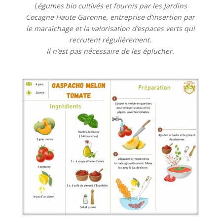
Légumes bio cultivés et fournis par les Jardins
Cocagne Haute Garonne, entreprise d’insertion par
le maraîchage et la valorisation d’espaces verts qui
recrutent régulièrement.
Il n’est pas nécessaire de les éplucher.