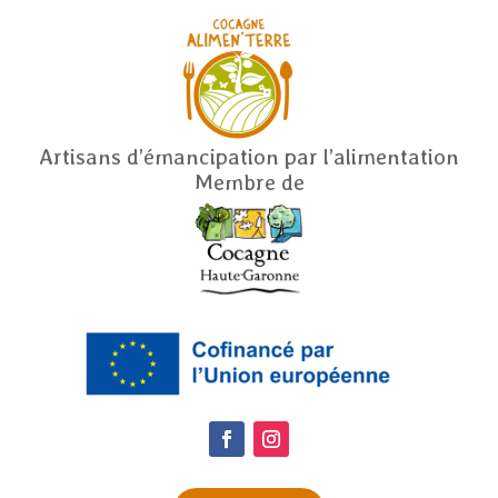
Artisans d’émancipation par l’alimentation
Membre de