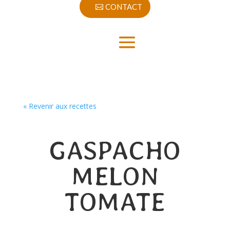
CONTACT
« Revenir aux recettes
GASPACHO
MELON
TOMATE