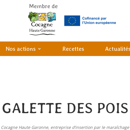
Membre de
Nos actions
Recettes
Actualité
GALETTE DES POIS
s Cocagne Haute Garonne, entreprise d’insertion par le maraîchage e