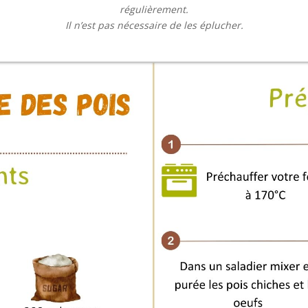
régulièrement.
Il n’est pas nécessaire de les éplucher.