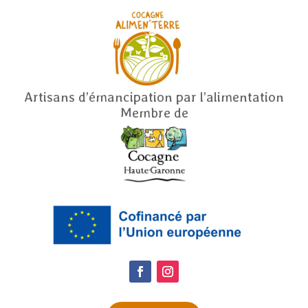
Artisans d’émancipation par l’alimentation
Membre de