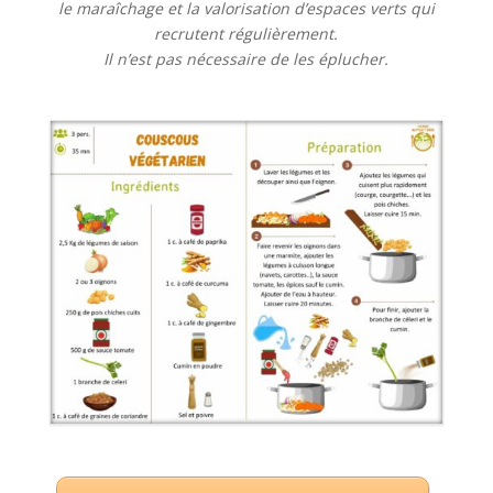
le maraîchage et la valorisation d’espaces verts qui
recrutent régulièrement.
Il n’est pas nécessaire de les éplucher.