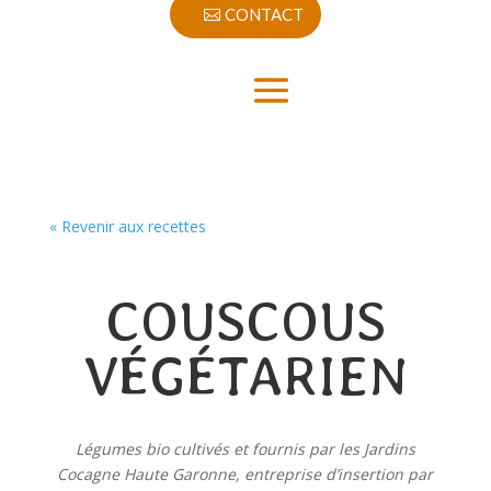
CONTACT
« Revenir aux recettes
COUSCOUS
VÉGÉTARIEN
Légumes bio cultivés et fournis par les Jardins
Cocagne Haute Garonne, entreprise d’insertion par