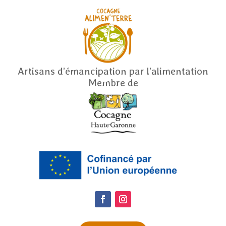
Artisans d’émancipation par l’alimentation
Membre de