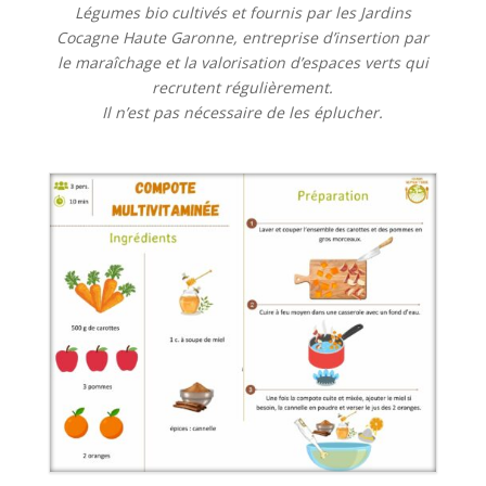
Légumes bio cultivés et fournis par les Jardins
Cocagne Haute Garonne, entreprise d’insertion par
le maraîchage et la valorisation d’espaces verts qui
recrutent régulièrement.
Il n’est pas nécessaire de les éplucher.