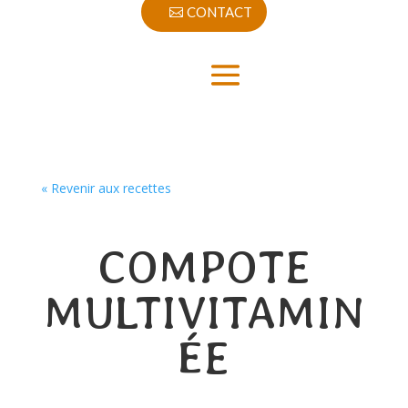
CONTACT
« Revenir aux recettes
COMPOTE
MULTIVITAMIN
ÉE