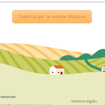
Télécharger la recette illustrée
contacter
Mentions légales