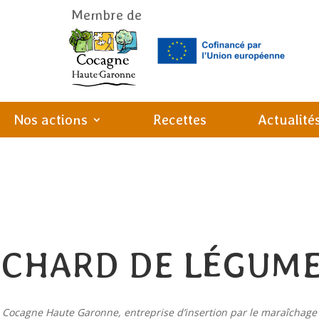
Membre de
Nos actions
Recettes
Actualité
CHARD DE LÉGUM
s Cocagne Haute Garonne, entreprise d’insertion par le maraîchage e