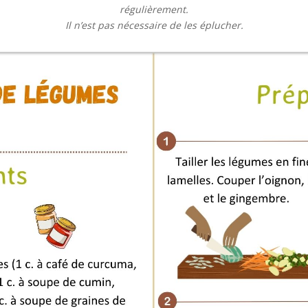
régulièrement.
Il n’est pas nécessaire de les éplucher.