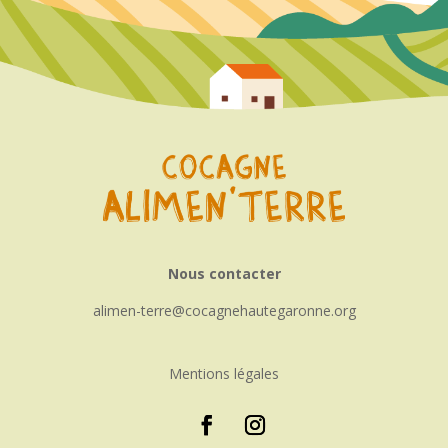
Nous contacter
alimen-terre
cocagnehautegaronne.org
Mentions légales