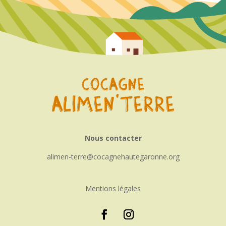
Nous contacter
alimen-terre
cocagnehautegaronne.org
Mentions légales