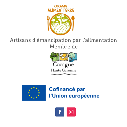
Artisans d’émancipation par l’alimentation
Membre de