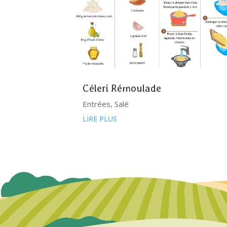
Céleri Rémoulade
Entrées
,
Salé
LIRE PLUS