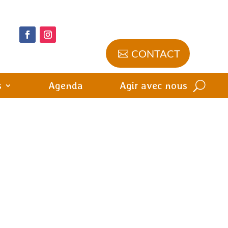
CONTACT
s
Agenda
Agir avec nous