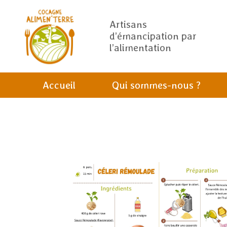
Artisans
d’émancipation par
l’alimentation
Accueil
Qui sommes-nous ?