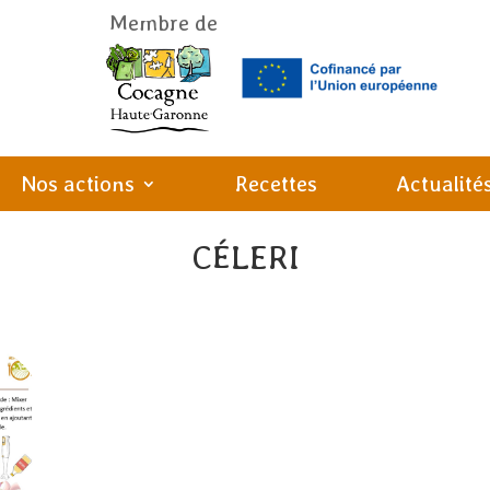
Membre de
Nos actions
Recettes
Actualité
CÉLERI