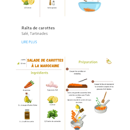
Raïta de carottes
Salé
,
Tartinades
LIRE PLUS