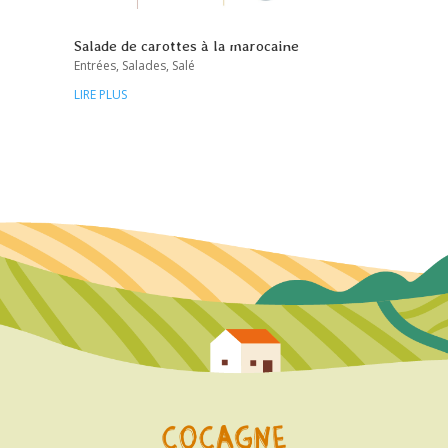
Salade de carottes à la marocaine
Entrées
,
Salades
,
Salé
LIRE PLUS