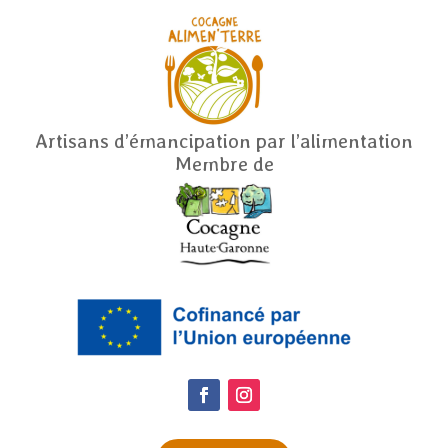
Artisans d’émancipation par l’alimentation
Membre de