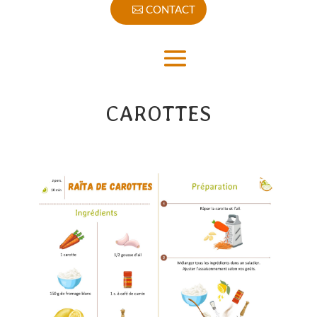
CONTACT
CAROTTES