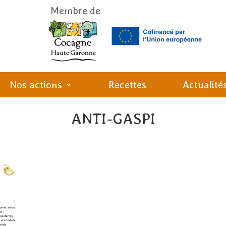
Membre de
Nos actions
Recettes
Actualité
ANTI-GASPI