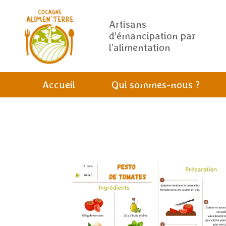
Artisans
d’émancipation par
l’alimentation
Accueil
Qui sommes-nous ?