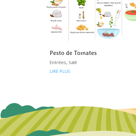
Pesto de Tomates
Entrées
,
Salé
LIRE PLUS