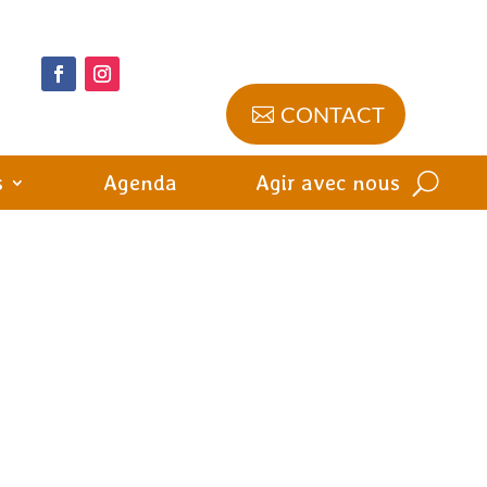
CONTACT
s
Agenda
Agir avec nous