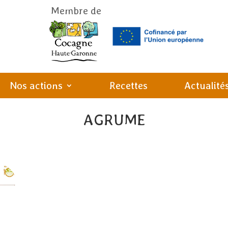
Membre de
Nos actions
Recettes
Actualité
AGRUME