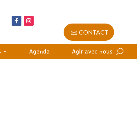
CONTACT
s
Agenda
Agir avec nous