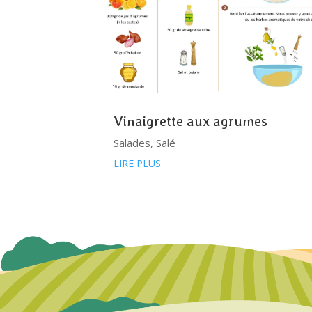
Vinaigrette aux agrumes
Salades
,
Salé
LIRE PLUS