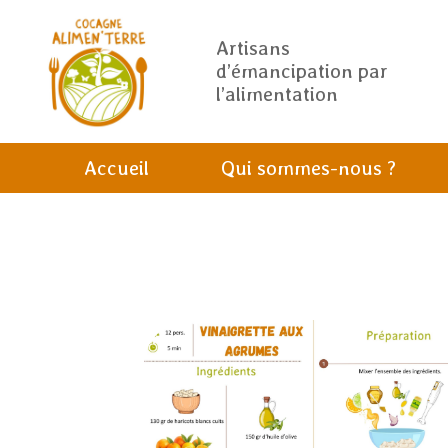
Artisans
d’émancipation par
l’alimentation
Accueil
Qui sommes-nous ?