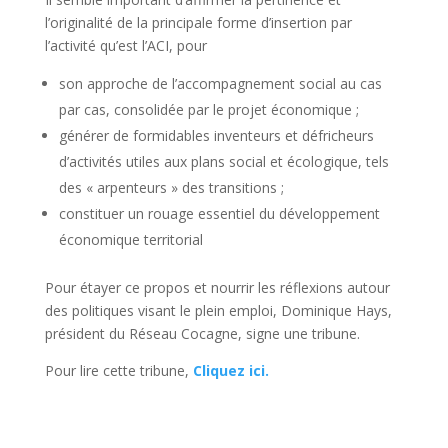
l’originalité de la principale forme d’insertion par
l’activité qu’est l’ACI, pour
son approche de l’accompagnement social au cas
par cas, consolidée par le projet économique ;
générer de formidables inventeurs et défricheurs
d’activités utiles aux plans social et écologique, tels
des « arpenteurs » des transitions ;
constituer un rouage essentiel du développement
économique territorial
Pour étayer ce propos et nourrir les réflexions autour
des politiques visant le plein emploi, Dominique Hays,
président du Réseau Cocagne, signe une tribune.
Pour lire cette tribune,
Cliquez ici.