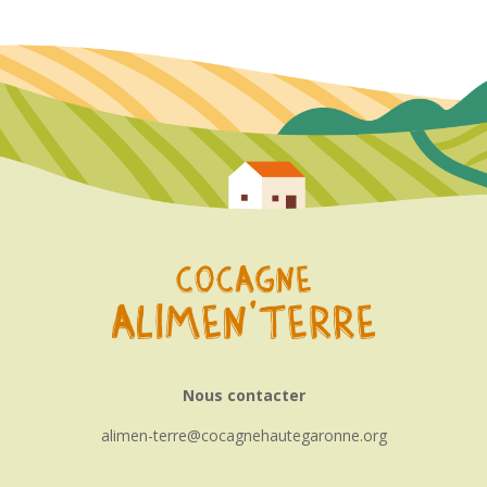
Nous contacter
alimen-terre
cocagnehautegaronne.org