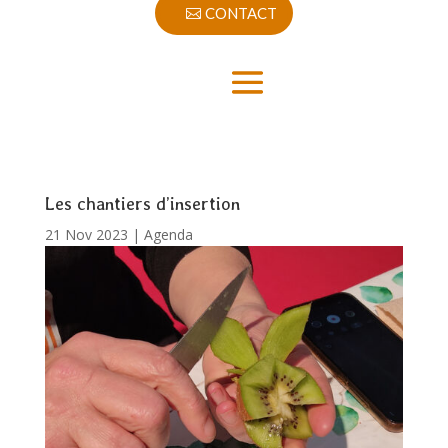
CONTACT
Les chantiers d’insertion
21 Nov 2023
|
Agenda