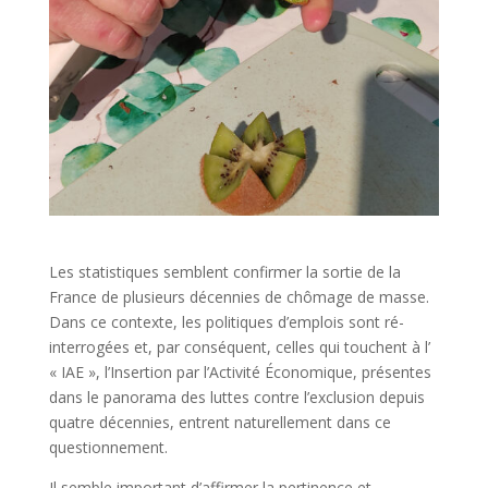
Les statistiques semblent confirmer la sortie de la
France de plusieurs décennies de chômage de masse.
Dans ce contexte, les politiques d’emplois sont ré-
interrogées et, par conséquent, celles qui touchent à l’
« IAE », l’Insertion par l’Activité Économique, présentes
dans le panorama des luttes contre l’exclusion depuis
quatre décennies, entrent naturellement dans ce
questionnement.
Il semble important d’affirmer la pertinence et