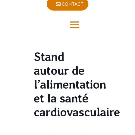
CONTACT
Stand
autour de
l’alimentation
et la santé
cardiovasculaire