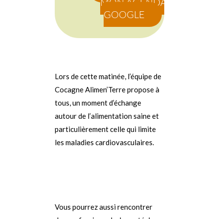
MON AGENDA
GOOGLE
Lors de cette matinée, l’équipe de
Cocagne Alimen’Terre propose à
tous, un moment d’échange
autour de l’alimentation saine et
particulièrement celle qui limite
les maladies cardiovasculaires.
Vous pourrez aussi rencontrer