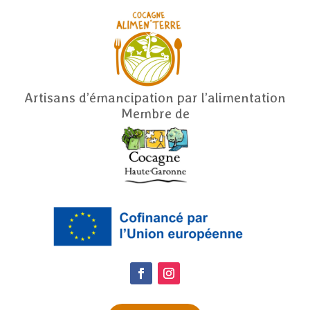
Artisans d’émancipation par l’alimentation
Membre de