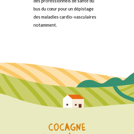
des professionnels de santé du
bus du cœur pour un dépistage
des maladies cardio-vasculaires
notamment.