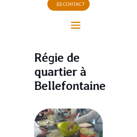
CONTACT
Régie de
quartier à
Bellefontaine