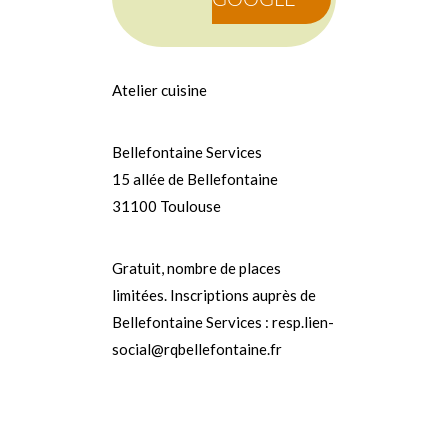
Atelier cuisine
Bellefontaine Services
15 allée de Bellefontaine
31100 Toulouse
Gratuit, nombre de places
limitées. Inscriptions auprès de
Bellefontaine Services : resp.lien-
social@rqbellefontaine.fr