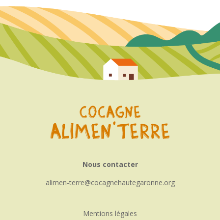
Nous contacter
alimen-terre
cocagnehautegaronne.org
Mentions légales