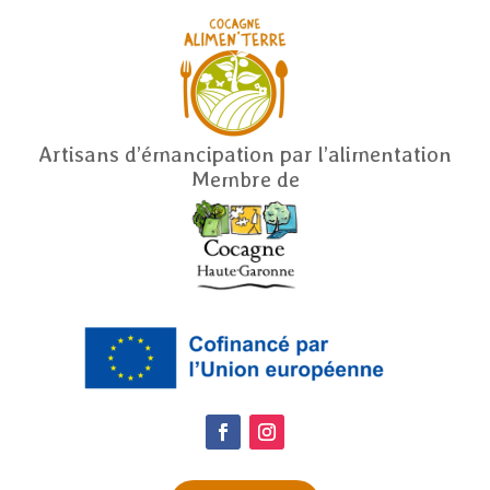
Artisans d’émancipation par l’alimentation
Membre de