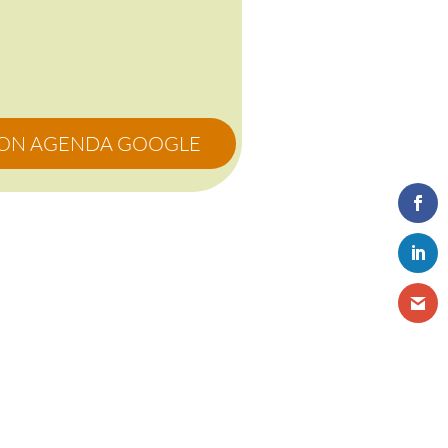
MON AGENDA GOOGLE