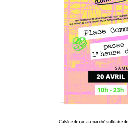
Cuisine de rue au marché solidaire d