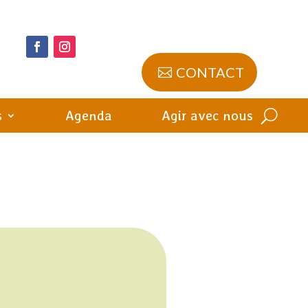
CONTACT
s
Agenda
Agir avec nous