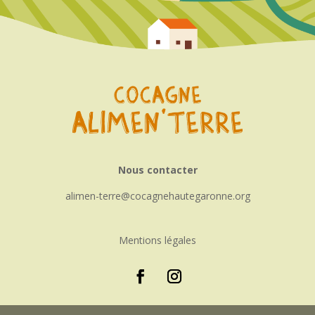
Nous contacter
alimen-terre
cocagnehautegaronne.org
Mentions légales