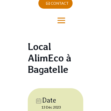
CONTACT
Local
AlimEco à
Bagatelle
Date
13 Déc 2023