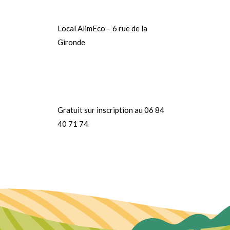
Local AlimEco – 6 rue de la
Gironde
Gratuit sur inscription au 06 84
40 71 74