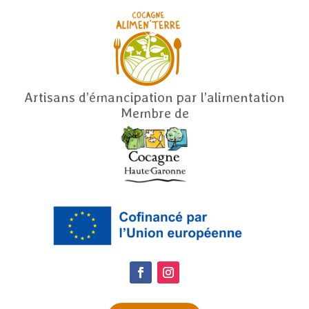
Artisans d’émancipation par l’alimentation
Membre de