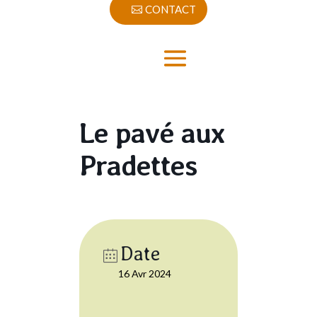
CONTACT
Le pavé aux
Pradettes
Date
16 Avr 2024