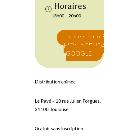
18h00 – 20h00
+ AJOUTER À
MON AGENDA
GOOGLE
Distribution animée
Le Pavé – 10 rue Julien Forgues,
31100 Toulouse
Gratuit sans inscription