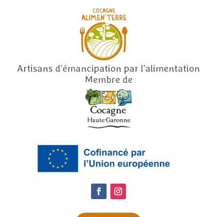
Artisans d’émancipation par l’alimentation
Membre de