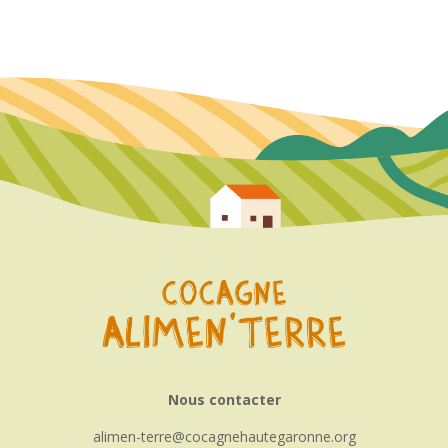
Nous contacter
alimen-terre
cocagnehautegaronne.org