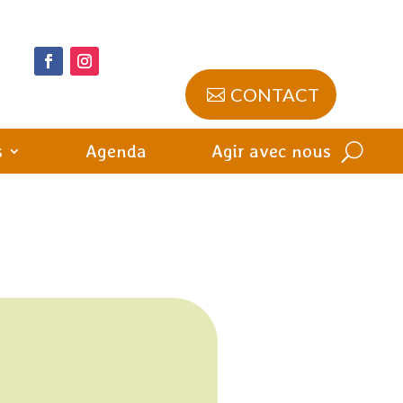
CONTACT
s
Agenda
Agir avec nous