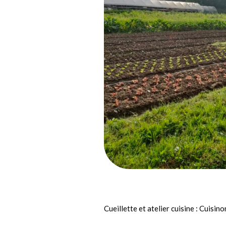
Cueillette et atelier cuisine : Cuisi