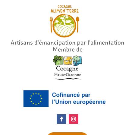
Artisans d’émancipation par l’alimentation
Membre de