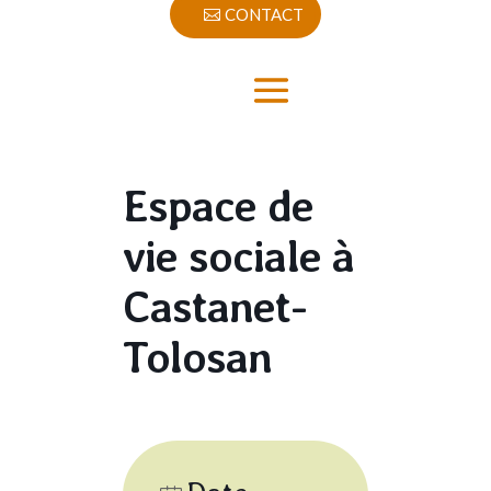
CONTACT
Espace de
vie sociale à
Castanet-
Tolosan