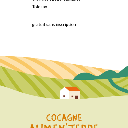
Tolosan
gratuit sans inscription