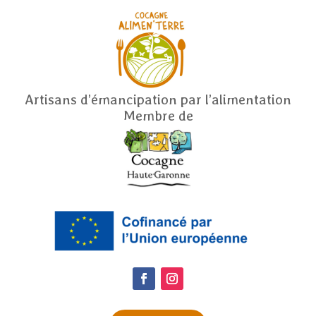
Artisans d’émancipation par l’alimentation
Membre de