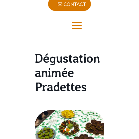
CONTACT
Dégustation
animée
Pradettes