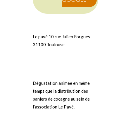
Le pavé 10 rue Julien Forgues
31100 Toulouse
Dégustation animée en même
temps que la distribution des
paniers de cocagne au sein de
l’association Le Pavé.