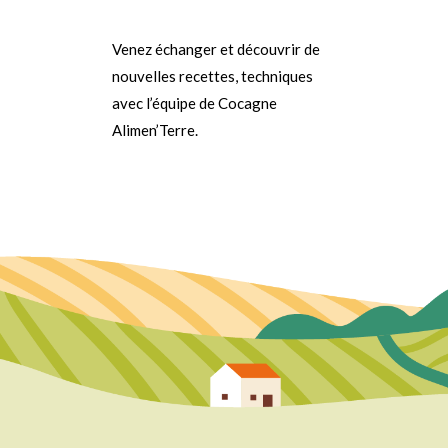
Venez échanger et découvrir de
nouvelles recettes, techniques
avec l’équipe de Cocagne
Alimen’Terre.