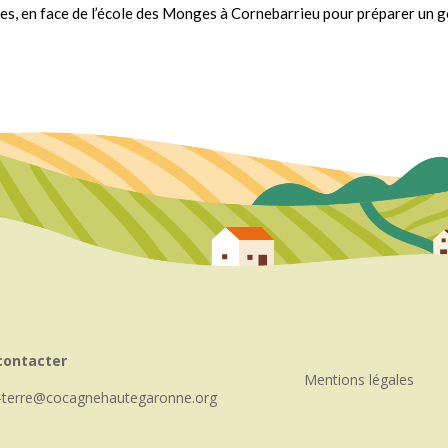
s, en face de l’école des Monges à Cornebarrieu pour préparer un g
contacter
Mentions légales
-terre
cocagnehautegaronne.org