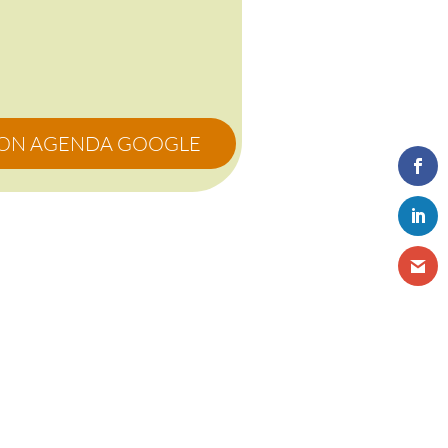
MON AGENDA GOOGLE