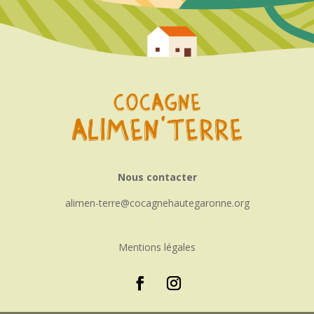
Nous contacter
alimen-terre
cocagnehautegaronne.org
Mentions légales