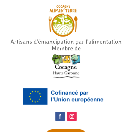
Artisans d’émancipation par l’alimentation
Membre de