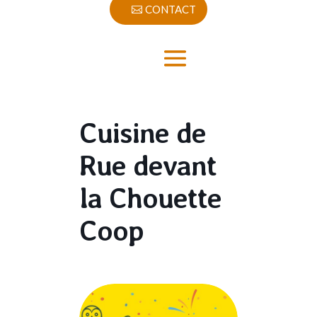
CONTACT
Cuisine de
Rue devant
la Chouette
Coop