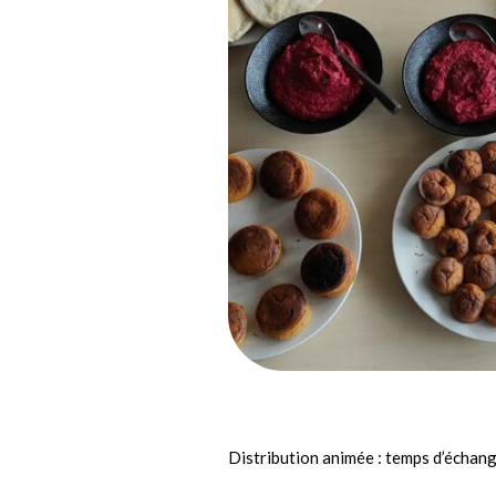
Distribution animée : temps d’échang