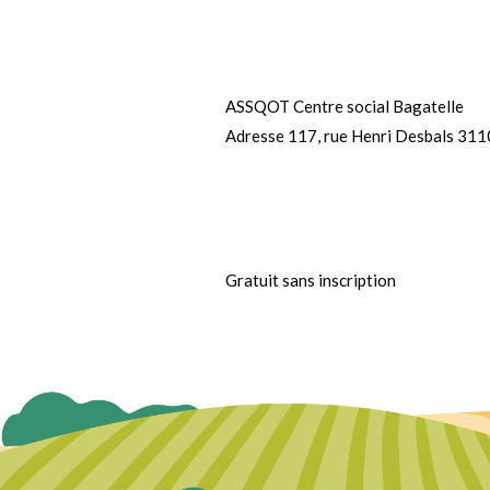
ASSQOT Centre social Bagatelle
Adresse 117, rue Henri Desbals 31
Gratuit sans inscription