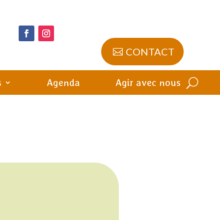
CONTACT
s
Agenda
Agir avec nous