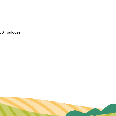
100 Toulouse