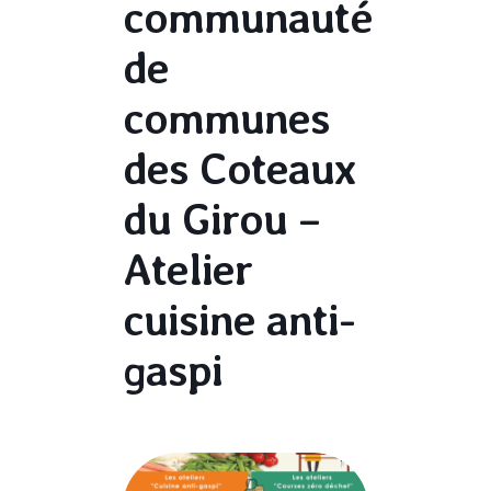
communauté
de
communes
des Coteaux
du Girou –
Atelier
cuisine anti-
gaspi