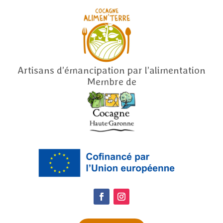
Artisans d’émancipation par l’alimentation
Membre de