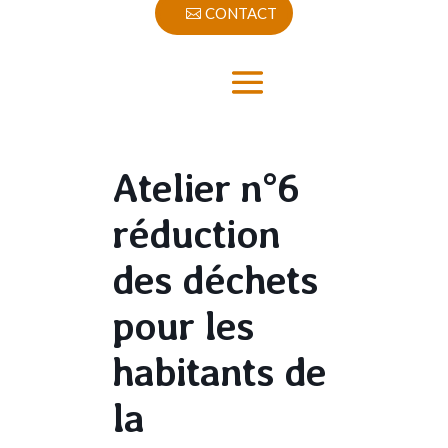
CONTACT
Atelier n°6
réduction
des déchets
pour les
habitants de
la