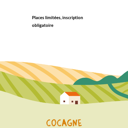
Places limitées, inscription
obligatoire