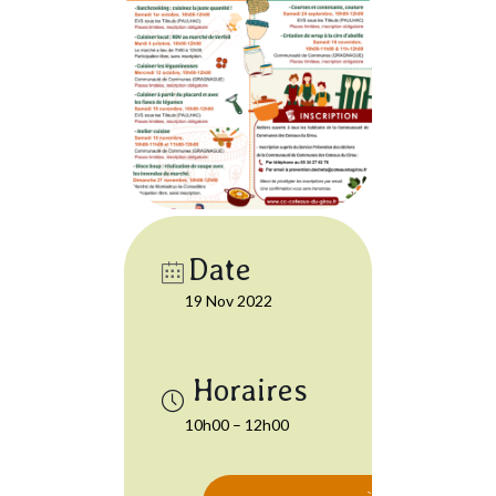
Date
19 Nov 2022
10h00 – 12h00