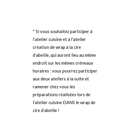
* Si vous souhaitez participer à
l’atelier cuisine et à l’atelier
création de wrap à la cire
d’abeille, qui auront lieu au même
endroit sur les mêmes créneaux
horaires : vous pourrez participer
aux deux ateliers à la suite et
ramener chez vous les
préparations réalisées lors de
l’atelier cuisine DANS le wrap de
cire d’abeille !