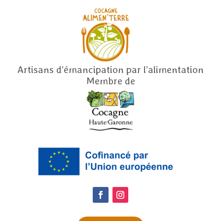
Artisans d’émancipation par l’alimentation
Membre de