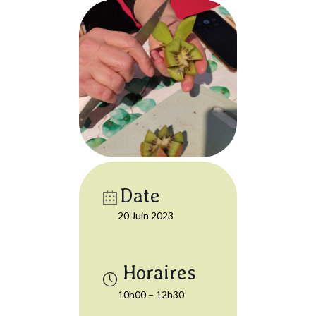
Date
20 Juin 2023
10h00 – 12h30