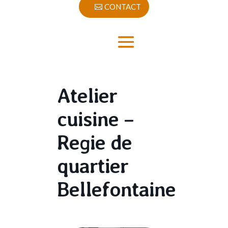
CONTACT
Atelier
cuisine –
Regie de
quartier
Bellefontaine