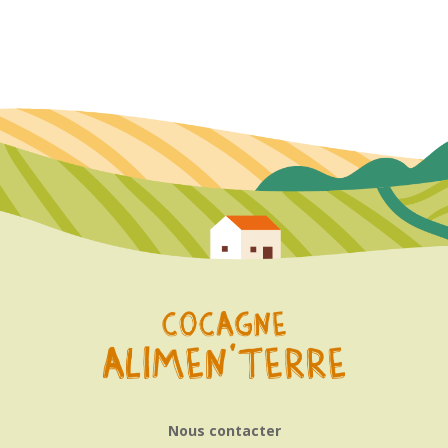
Nous contacter