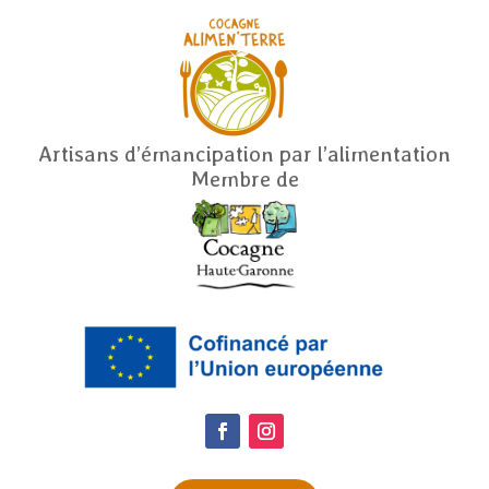
Artisans d’émancipation par l’alimentation
Membre de