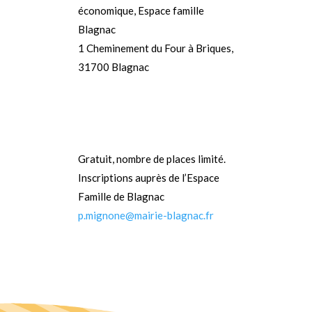
économique, Espace famille
Blagnac
1 Cheminement du Four à Briques,
31700 Blagnac
Gratuit, nombre de places limité.
Inscriptions auprès de l’Espace
Famille de Blagnac
p.mignone@mairie-blagnac.fr