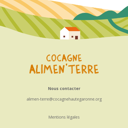
Nous contacter
alimen-terre
cocagnehautegaronne.org
Mentions légales