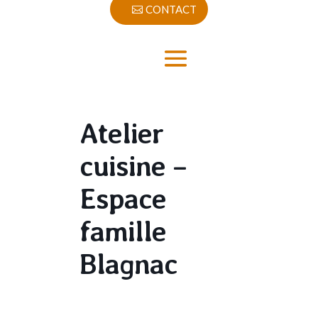
CONTACT
Atelier
cuisine –
Espace
famille
Blagnac