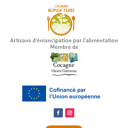
Artisans d’émancipation par l’alimentation
Membre de