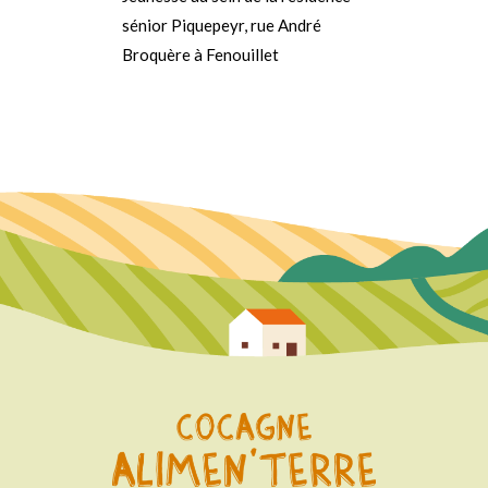
sénior Piquepeyr, rue André
Broquère à Fenouillet