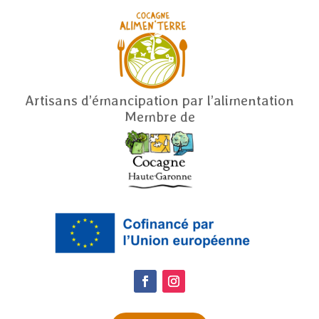
Artisans d’émancipation par l’alimentation
Membre de