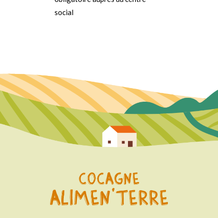
social