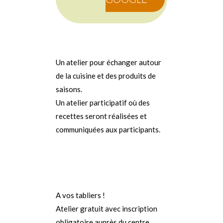
Un atelier pour échanger autour
de la cuisine et des produits de
saisons.
Un atelier participatif où des
recettes seront réalisées et
communiquées aux participants.
A vos tabliers !
Atelier gratuit avec inscription
obligatoire auprès du centre