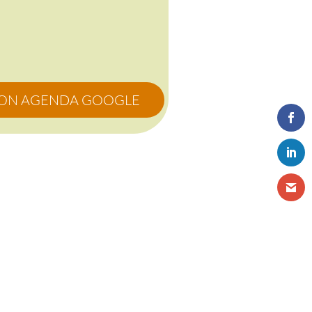
MON AGENDA GOOGLE