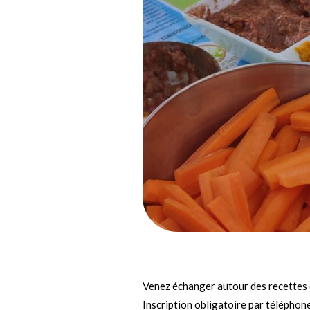
Venez échanger autour des recettes d
Inscription obligatoire par télép