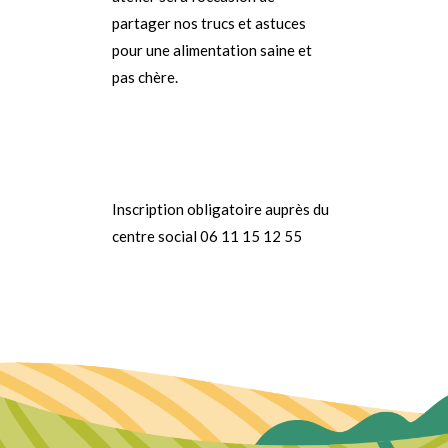
partager nos trucs et astuces
pour une alimentation saine et
pas chère.
Inscription obligatoire auprès du
centre social 06 11 15 12 55