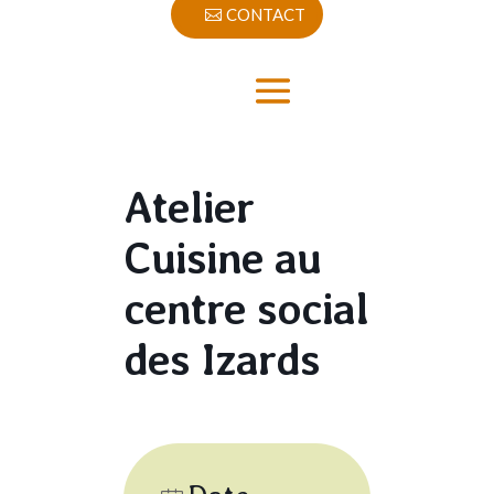
CONTACT
Atelier
Cuisine au
centre social
des Izards