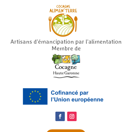
Artisans d’émancipation par l’alimentation
Membre de