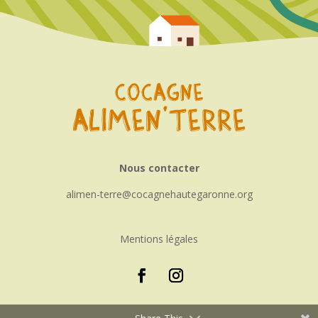
Nous contacter
alimen-terre
cocagnehautegaronne.org
Mentions légales