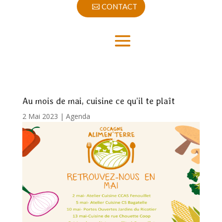
CONTACT
Au mois de mai, cuisine ce qu’il te plaît
2 Mai 2023
|
Agenda