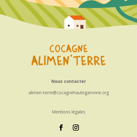
Nous contacter
alimen-terre
cocagnehautegaronne.org
Mentions légales