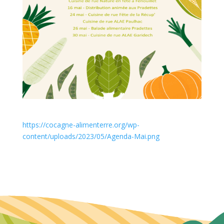
https://cocagne-alimenterre.org/wp-
content/uploads/2023/05/Agenda-Mai.png