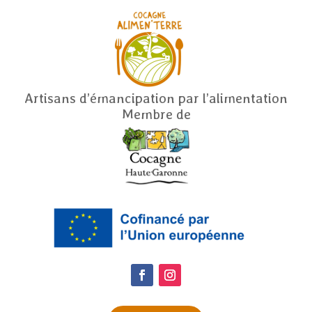
Artisans d’émancipation par l’alimentation
Membre de