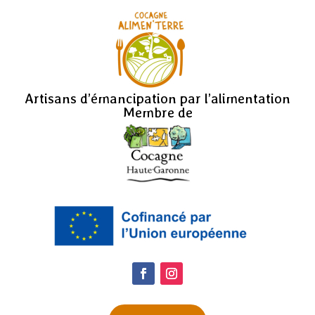
Artisans d’émancipation par l’alimentation
Membre de