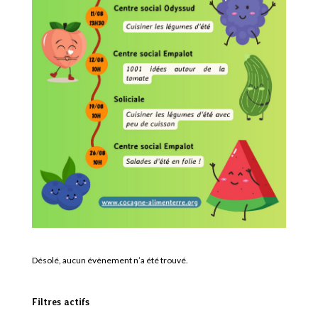
Désolé, aucun évènement n’a été trouvé.
Filtres actifs