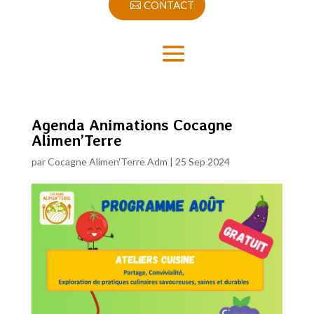
CONTACT
Agenda Animations Cocagne
Alimen’Terre
par
Cocagne Alimen'Terre Adm
|
25 Sep 2024