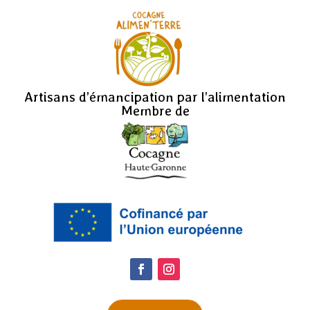
Artisans d’émancipation par l’alimentation
Membre de