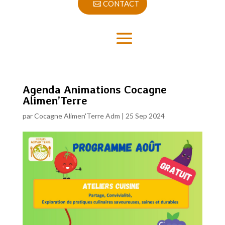
CONTACT
Agenda Animations Cocagne
Alimen’Terre
par
Cocagne Alimen'Terre Adm
|
25 Sep 2024