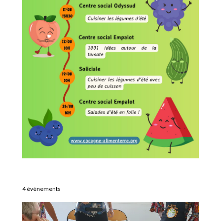
4 évènements